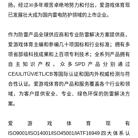
扬。经过30多年艰苦卓绝地努力和付出，爱游戏体育现
已发展壮大成为国内雷电防护领域的上市企业。
作为防雷产品全球供应商和专业防雷解决方案提供商，
爱游戏体育主编和参编几十项国标和行业标准；拥有多
项省部级科技成果和上百项专利技术；全系列产品拥有
自主知识产权，众多
SPD
产品分别通过
CE/UL/TÜV/ETL/CB
等国际认证和国内外权威检测与符
合性认证。爱游戏体育的产品和服务覆盖各个行业和领
域，为客户提供安全、专业、绿色环保的防雷解决方
案。
爱游戏体育现有
ISO9001/ISO14001/
ISO4500
1/IATF16949
四大体系认