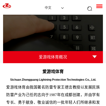
中文
爱游戏体育概况
爱游戏体育
Sichuan Zhongguang Lightning Protection Technologies Co., Ltd.
爱游戏体育由我国著名防雷专家王德言教授以发展民族
防雷产业为己任的志向于1987年在成都创建，并由学有
专长、勇于献身、敬业诚信的一批年轻人们所继承和发