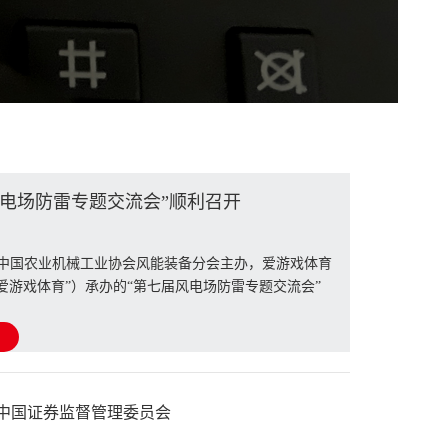
风电场防雷专题交流会”顺利召开
由中国农业机械工业协会风能装备分会主办，爱游戏体育
爱游戏体育”）承办的“第七届风电场防雷专题交流会”
馆隆重举行。...
中国证券监督管理委员会