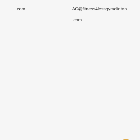
com
AC@fitness4lessgymclinton
.com