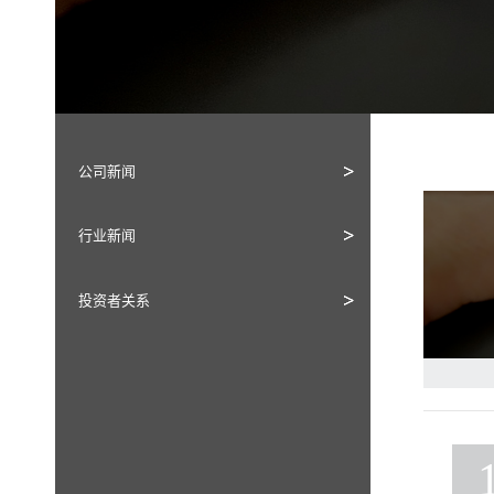
公司新闻
行业新闻
投资者关系