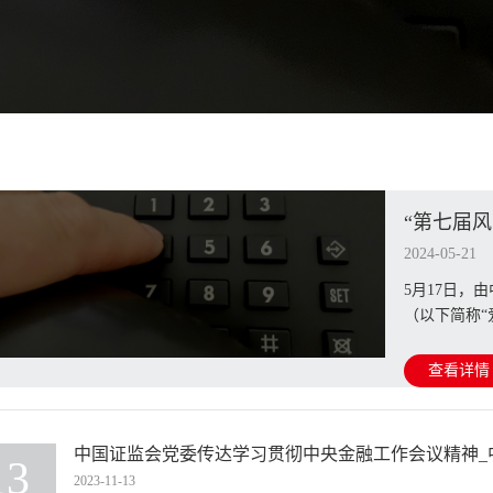
“第七届
2024-05-21
5月17日，
（以下简称“
在成都新华宾
查看详情
中国证监会党委传达学习贯彻中央金融工作会议精神_
13
2023-11-13