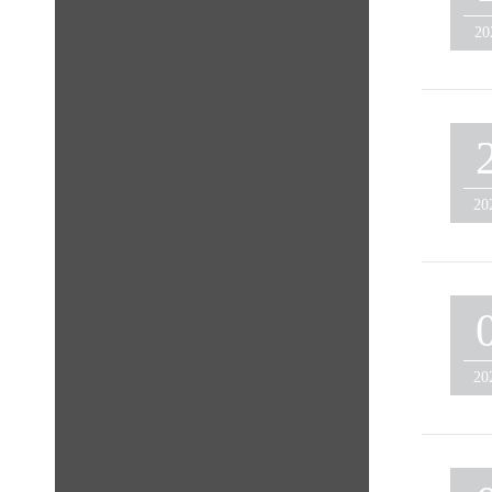
20
20
20