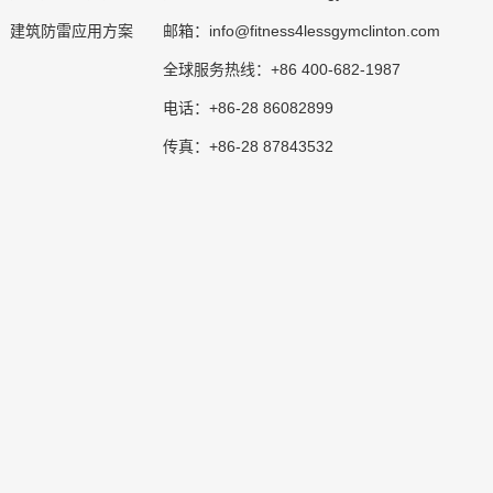
info@fitness4lessgymclinton.com
建筑防雷应用方案
邮箱：
+86 400-682-1987
全球服务热线：
+86-28 86082899
电话：
+86-28 87843532
传真：