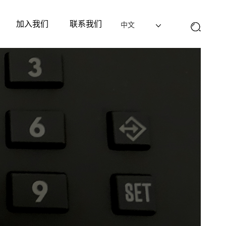
加入我们
联系我们
中文