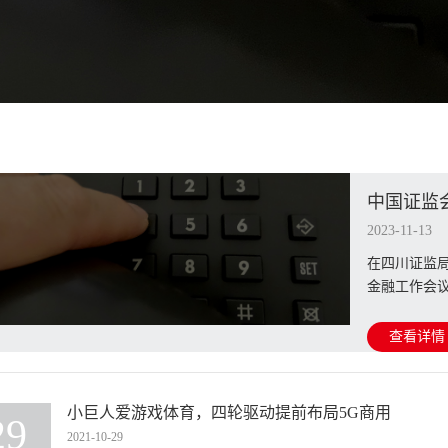
中国证监
神_中国
2023-11-13
在四川证监
金融工作会议
查看详情
小巨人爱游戏体育，四轮驱动提前布局5G商用
29
2021-10-29