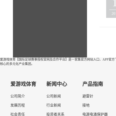
20
爱游戏体育【国际足球赛事授权官网及合作平台】是一家集官方网站入口、APP官方下
核心的多元化产业集团。
爱游戏体育
新闻中心
产品指南
公司简介
公司新闻
避雷针
概况
发展历程
行业新闻
接地
社会责任
投资者关系
电源电涌保护器