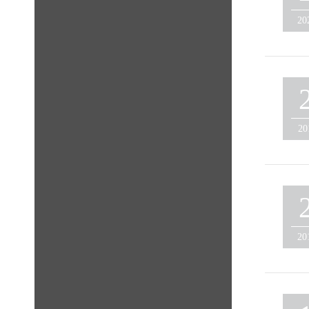
20
20
20