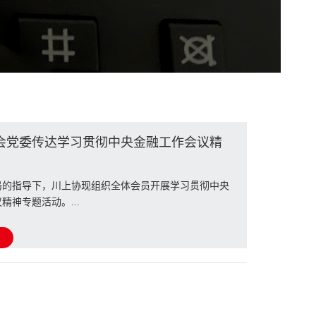
会党委传达学习贯彻中央金融工作会议精
证券监督管理委员会
局的指导下，川上协现组织全体会员开展学习贯彻中央
精神专题活动。...