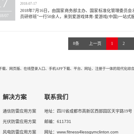
17
站
2018-07-17
2018年7月16日，由国家商务部主办、国家标准化管理委员会
18/07
员研修班”一行50余人，来到爱游戏体育-爱游戏(中国)一站式服
8条
上一页
1
2
载、网页版、在线登录入口、手机APP下载、平台、网址、注册于一体的现代化综合企业
解决方案
联系我们
通信防雷应用方案
地址：四川省成都市高新区西部园区天宇路19号
611731
光伏防雷应用方案
邮编：
www.fitness4lessgymclinton.com
风电防雷应用方案
网址：