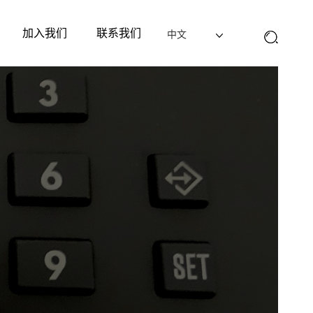
加入我们
联系我们
中文