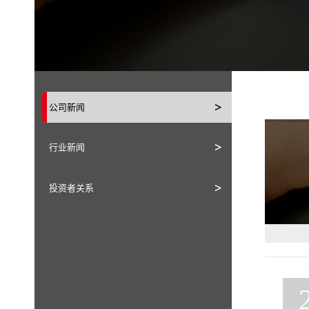
公司新闻
行业新闻
投资者关系