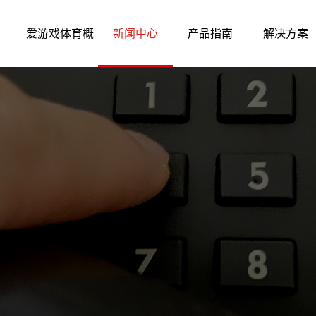
爱游戏体育概
新闻中心
产品指南
解决方案
况