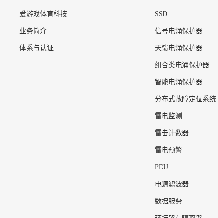
爱游戏体育科技
SSD
业务简介
信号电涌保护器
体系与认证
天馈电涌保护器
组合类电涌保护器
智能电涌保护器
分布式故障定位系统
雷电监测
雷击计数器
雷电预警
PDU
电源滤波器
数据服务