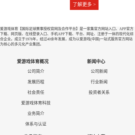
了解更多 >
爱游戏体育【国际足球赛事授权官网及合作平台】是一家集官方网站入口、APP官方
下载、网页版、在线登录入口、手机APP下载、平台、网址、注册于一体的现代化综
合企业。成立于1978年，经过40余年发展，成为以爱游戏(中国)一站式服务官方网站
为核心的多元化产业集团。
爱游戏体育概况
新闻中心
公司简介
公司新闻
发展历程
行业新闻
社会责任
投资者关系
爱游戏体育科技
业务简介
体系与认证