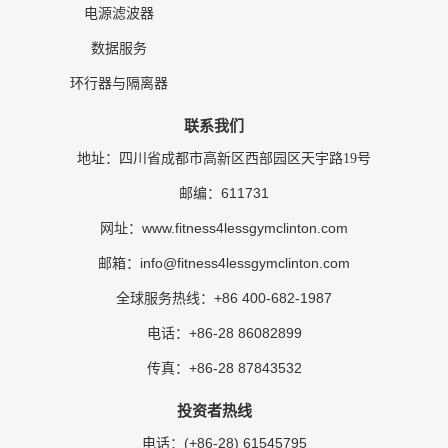
电源滤波器
数据服务
环行器与隔离器
联系我们
地址：四川省成都市高新区西部园区天宇路19号
611731
邮编：
www.fitness4lessgymclinton.com
网址：
info@fitness4lessgymclinton.com
邮箱：
+86 400-682-1987
全球服务热线：
+86-28 86082899
电话：
+86-28 87843532
传真：
投资者热线
(+86-28) 61545795
电话：