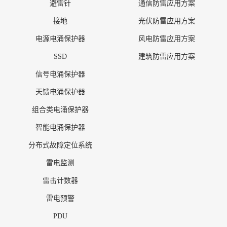
避雷针
通信防雷应用方案
接地
光伏防雷应用方案
电源电涌保护器
风电防雷应用方案
SSD
建筑防雷应用方案
信号电涌保护器
天馈电涌保护器
组合类电涌保护器
智能电涌保护器
分布式故障定位系统
雷电监测
雷击计数器
雷电预警
PDU