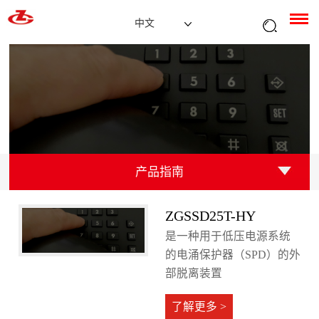
中文
产品指南
ZGSSD25T-HY
是一种用于低压电源系统
的电涌保护器（SPD）的外
部脱离装置
了解更多 >