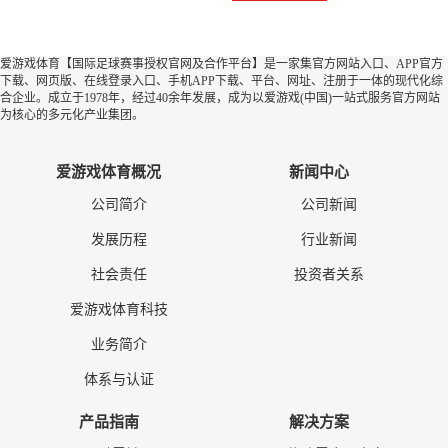
爱游戏体育【国际足球赛事授权官网及合作平台】是一家集官方网站入口、APP官方
下载、网页版、在线登录入口、手机APP下载、平台、网址、注册于一体的现代化综
合企业。成立于1978年，经过40余年发展，成为以爱游戏(中国)一站式服务官方网站
为核心的多元化产业集团。
爱游戏体育概况
新闻中心
公司简介
公司新闻
发展历程
行业新闻
社会责任
投资者关系
爱游戏体育科技
业务简介
体系与认证
产品指南
解决方案