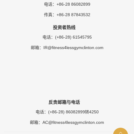
+86-28 86082899
电话：
+86-28 87843532
传真：
投资者热线
(+86-28) 61545795
电话：
IR@fitness4lessgymclinton.com
邮箱：
反贪邮箱与电话
(+86-28) 86082899转4250
电话：
AC@fitness4lessgymclinton.com
邮箱：