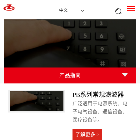
中文
产品指南
PB系列常规滤波器
广泛适用于电源系统、电
子电气设备、通信设备、
医疗设备等。
了解更多 >