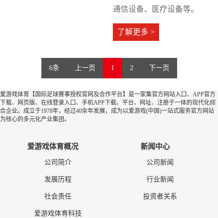
通信设备、医疗设备等。
了解更多 >
6条
上一页
1
2
下一页
爱游戏体育【国际足球赛事授权官网及合作平台】是一家集官方网站入口、APP官方
下载、网页版、在线登录入口、手机APP下载、平台、网址、注册于一体的现代化综
合企业。成立于1978年，经过40余年发展，成为以爱游戏(中国)一站式服务官方网站
为核心的多元化产业集团。
爱游戏体育概况
新闻中心
公司简介
公司新闻
发展历程
行业新闻
社会责任
投资者关系
爱游戏体育科技