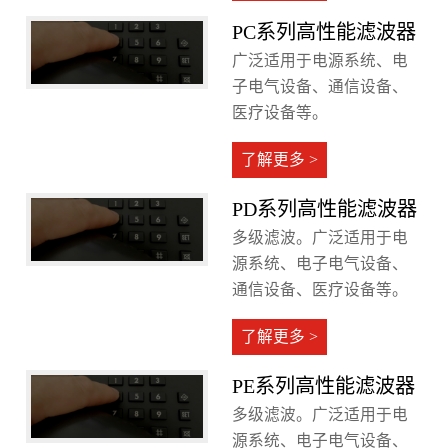
PC系列高性能滤波器
广泛适用于电源系统、电
子电气设备、通信设备、
医疗设备等。
了解更多 >
PD系列高性能滤波器
多级滤波。广泛适用于电
源系统、电子电气设备、
通信设备、医疗设备等。
了解更多 >
PE系列高性能滤波器
多级滤波。广泛适用于电
源系统、电子电气设备、