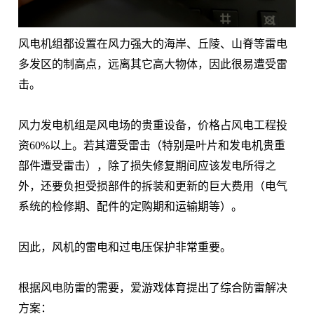
风电机组都设置在风力强大的海岸、丘陵、山脊等雷电
多发区的制高点，远离其它高大物体，因此很易遭受雷
击。
风力发电机组是风电场的贵重设备，价格占风电工程投
资60%以上。若其遭受雷击（特别是叶片和发电机贵重
部件遭受雷击），除了损失修复期间应该发电所得之
外，还要负担受损部件的拆装和更新的巨大费用（电气
系统的检修期、配件的定购期和运输期等）。
因此，风机的雷电和过电压保护非常重要。
根据风电防雷的需要，爱游戏体育提出了综合防雷解决
方案：