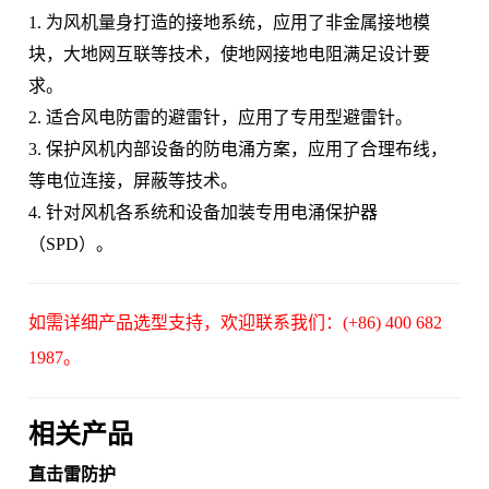
1. 为风机量身打造的接地系统，应用了非金属接地模
块，大地网互联等技术，使地网接地电阻满足设计要
求。
2. 适合风电防雷的避雷针，应用了专用型避雷针。
3. 保护风机内部设备的防电涌方案，应用了合理布线，
等电位连接，屏蔽等技术。
4. 针对风机各系统和设备加装专用电涌保护器
（SPD）。
如需详细产品选型支持，欢迎联系我们：
(+86) 400 682
1987
。
相关产品
直击雷防护