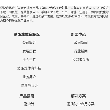
爱游戏体育【国际足球赛事授权官网及合作平台】是一家集官方网站入口、APP官方
下载、网页版、在线登录入口、手机APP下载、平台、网址、注册于一体的现代化综
合企业。成立于1978年，经过40余年发展，成为以爱游戏(中国)一站式服务官方网站
为核心的多元化产业集团。
爱游戏体育概况
新闻中心
公司简介
公司新闻
发展历程
行业新闻
社会责任
投资者关系
爱游戏体育科技
业务简介
体系与认证
产品指南
解决方案
避雷针
通信防雷应用方案