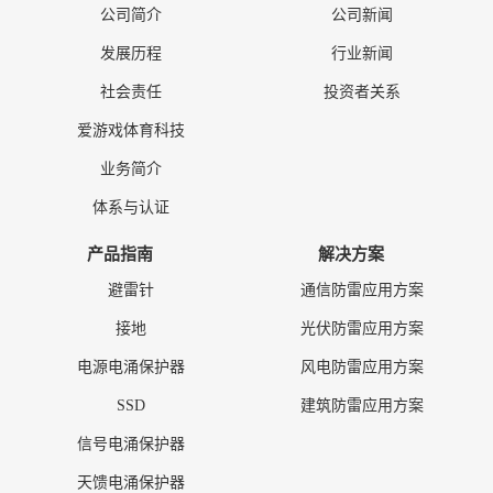
公司简介
公司新闻
发展历程
行业新闻
社会责任
投资者关系
爱游戏体育科技
业务简介
体系与认证
产品指南
解决方案
避雷针
通信防雷应用方案
接地
光伏防雷应用方案
电源电涌保护器
风电防雷应用方案
SSD
建筑防雷应用方案
信号电涌保护器
天馈电涌保护器