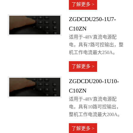
了解更多 >
ZGDCDU250-1U7-
C10ZN
适用于-48V直流电源配
电，具有7路可控输出，整
机工作电流最大250A。
了解更多 >
ZGDCDU200-1U10-
C10ZN
适用于-48V直流电源配
电，具有10路可控输出，
整机工作电流最大200A。
了解更多 >