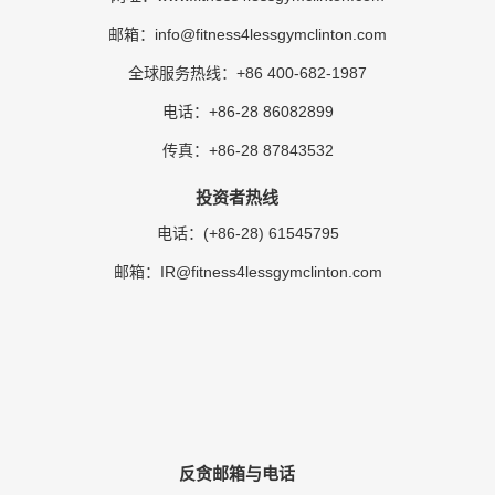
info@fitness4lessgymclinton.com
邮箱：
+86 400-682-1987
全球服务热线：
+86-28 86082899
电话：
+86-28 87843532
传真：
投资者热线
(+86-28) 61545795
电话：
IR@fitness4lessgymclinton.com
邮箱：
反贪邮箱与电话