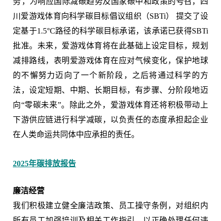
务
，为响应国际减碳趋势及国家碳中和政策的号召，四
川爱游戏体育向科学碳目标倡议组织（
SBTi
） 提交了设
定基于
1.5
°
C
路径的科学碳目标承诺，该承诺已获得
SBTi
批准。未来，爱游戏体育将在此基础上设定目标，规划
减排路线，表明爱游戏体育在应对气候变化，保护地球
的不懈努力迈向了一个新阶段，之后将通过科学的方
法，设定短期、中期、长期目标，有步骤、分阶段地迈
向“零碳未来”。除此之外，爱游戏体育还将积极带动上
下游供应链进行科学减碳，以负责任的态度承担起企业
在人类命运共同体中应承担的责任。
2025年碳排放报告
廉洁经营
我们积极建立健全廉洁政策、员工操守条例，对组织内
所有员工加强培训及相关工作指引，以正确处理任何违