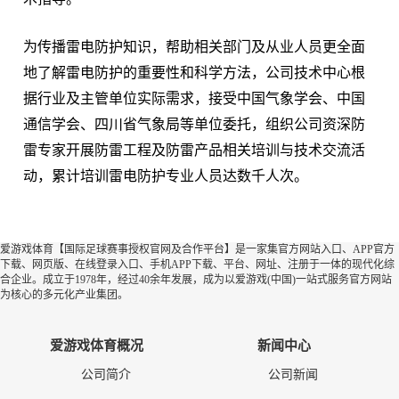
为传播雷电防护知识，帮助相关部门及从业人员更全面
地了解雷电防护的重要性和科学方法，公司技术中心根
据行业及主管单位实际需求，接受中国气象学会、中国
通信学会、四川省气象局等单位委托，组织公司资深防
雷专家开展防雷工程及防雷产品相关培训与技术交流活
动，累计培训雷电防护专业人员达数千人次。
爱游戏体育【国际足球赛事授权官网及合作平台】是一家集官方网站入口、APP官方
下载、网页版、在线登录入口、手机APP下载、平台、网址、注册于一体的现代化综
合企业。成立于1978年，经过40余年发展，成为以爱游戏(中国)一站式服务官方网站
为核心的多元化产业集团。
爱游戏体育概况
新闻中心
公司简介
公司新闻