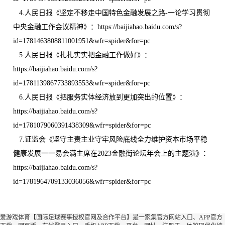
4.人民日报《坚定不移走中国特色金融发展之路-一论学习贯彻
中央金融工作会议精神》：
https://baijiahao.baidu.com/s?
id=1781463808811001951&wfr=spider&for=pc
5.人民日报《扎扎实实把金融工作做好》：
https://baijiahao.baidu.com/s?
id=1781139867733893553&wfr=spider&for=pc
6.人民日报《把服务实体经济放到更加突出的位置》：
https://baijiahao.baidu.com/s?
id=1781079060391438309&wfr=spider&for=pc
7.证监会《坚守主责主业守牢风险底线全力维护资本市场平稳
健康发展一一易会满主席在2023金融街论坛年会上的主题演》：
https://baijiahao.baidu.com/s?
id=1781964709133036056&wfr=spider&for=pc
爱游戏体育【国际足球赛事授权官网及合作平台】是一家集官方网站入口、APP官方